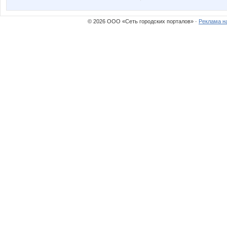
© 2026 ООО «Сеть городских порталов» ·
Реклама н